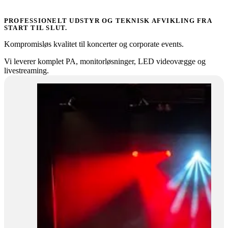
PROFESSIONELT UDSTYR OG TEKNISK AFVIKLING FRA
START TIL SLUT.
Kompromisløs kvalitet til koncerter og corporate events.
Vi leverer komplet PA, monitorløsninger, LED videovægge og
livestreaming.