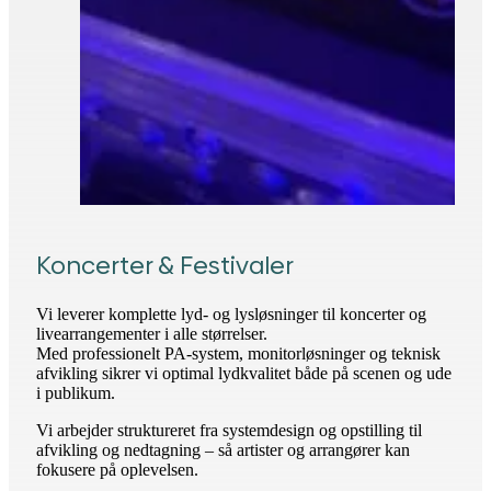
Koncerter & Festivaler
Vi leverer komplette lyd- og lysløsninger til koncerter og
livearrangementer i alle størrelser.
Med professionelt PA-system, monitorløsninger og teknisk
afvikling sikrer vi optimal lydkvalitet både på scenen og ude
i publikum.
Vi arbejder struktureret fra systemdesign og opstilling til
afvikling og nedtagning – så artister og arrangører kan
fokusere på oplevelsen.