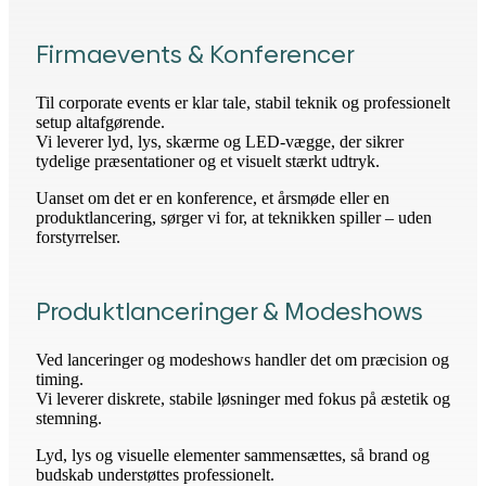
Firmaevents & Konferencer
Til corporate events er klar tale, stabil teknik og professionelt
setup altafgørende.
Vi leverer lyd, lys, skærme og LED-vægge, der sikrer
tydelige præsentationer og et visuelt stærkt udtryk.
Uanset om det er en konference, et årsmøde eller en
produktlancering, sørger vi for, at teknikken spiller – uden
forstyrrelser.
Produktlanceringer & Modeshows
Ved lanceringer og modeshows handler det om præcision og
timing.
Vi leverer diskrete, stabile løsninger med fokus på æstetik og
stemning.
Lyd, lys og visuelle elementer sammensættes, så brand og
budskab understøttes professionelt.