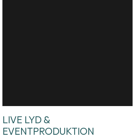
LIVE LYD &
EVENTPRODUKTION